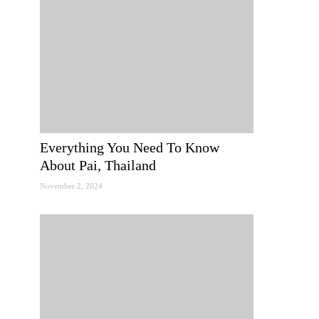
Everything You Need To Know
About Pai, Thailand
November 2, 2024