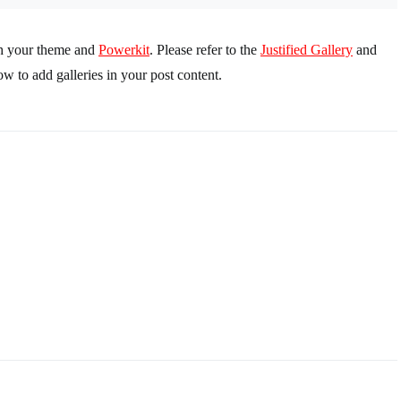
ith your theme and
Powerkit
. Please refer to the
Justified Gallery
and
 to add galleries in your post content.