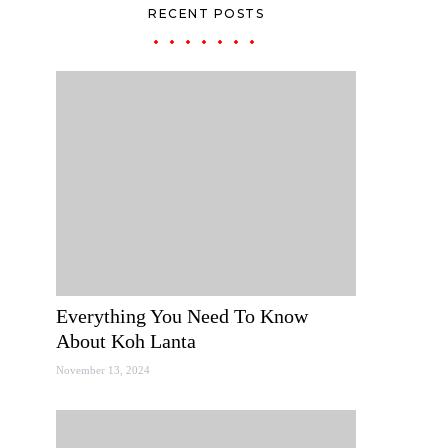
RECENT POSTS
Everything You Need To Know
About Koh Lanta
November 13, 2024